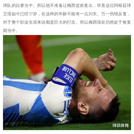
球队的比赛当中。所以他不准备让梅西提前复出，毕竟这位阿根廷球
王现如今已经37岁，在这样的年龄不能有一点闪失。万一伤情反复，
对于整个职业生涯来说都是巨大的打击。所以梅西现在仍然处于恢复
期当中。