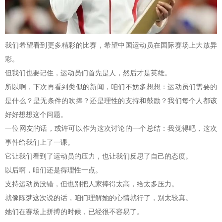
我们希望看到更多精彩的比赛，希望中国运动员在国际赛场上大放异
彩。
但我们也要记住，运动员们首先是人，然后才是英雄。
所以啊，下次再看到类似的新闻，咱们不妨多想想：运动员们需要的
是什么？是无条件的吹捧？还是理性的支持和鼓励？我们每个人都该
好好想想这个问题。
一位网友的话，或许可以作为这次讨论的一个总结：我觉得吧，这次
事件给我们上了一课。
它让我们看到了运动员的压力，也让我们反思了自己的态度。
以后啊，咱们还是得理性一点。
支持运动员没错，但也别把人家捧得太高，给太多压力。
就像陈梦这次说的话，咱们理解她的心情就行了，别太较真。
她们在赛场上拼搏的时候，已经很不容易了。