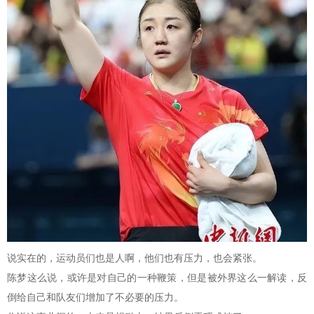
说实在的，运动员们也是人啊，他们也有压力，也会紧张。
陈梦这么说，或许是对自己的一种鞭策，但是被外界这么一解读，反
倒给自己和队友们增加了不必要的压力。