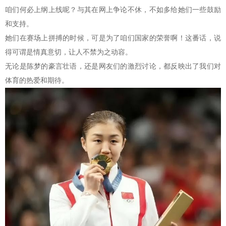
咱们何必上纲上线呢？与其在网上争论不休，不如多给她们一些鼓励
和支持。
她们在赛场上拼搏的时候，可是为了咱们国家的荣誉啊！这番话，说
得可谓是情真意切，让人不禁为之动容。
无论是陈梦的豪言壮语，还是网友们的激烈讨论，都反映出了我们对
体育的热爱和期待。